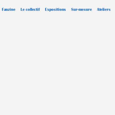
Fanzine
Le collectif
Expositions
Sur-mesure
Ateliers