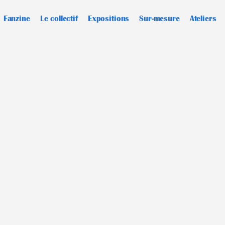
Fanzine
Le collectif
Expositions
Sur-mesure
Ateliers