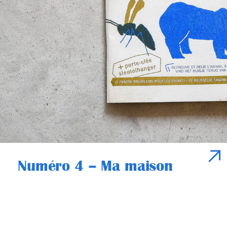
Numéro 4 – Ma maison