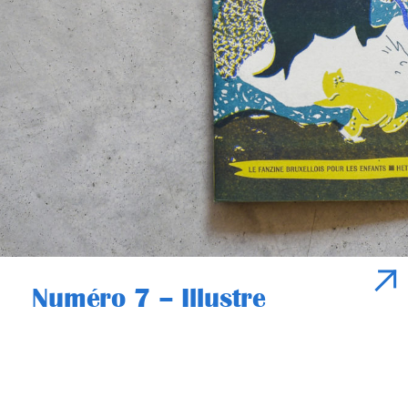
Numéro 7 – Illustre