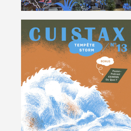
Fresques et vitrines