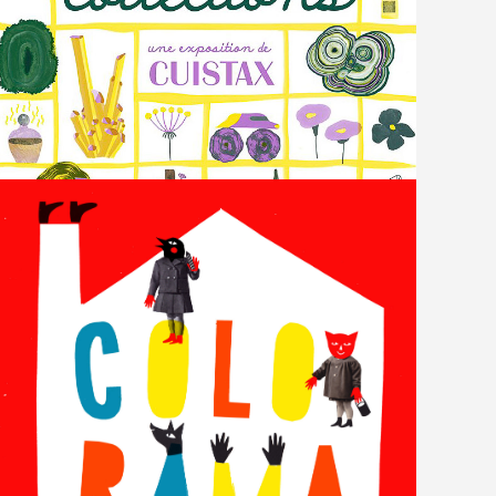
Collections